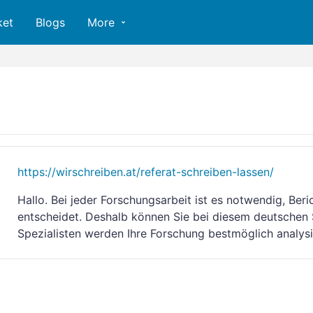
ket
Blogs
More
https://wirschreiben.at/referat-schreiben-lassen/
Hallo. Bei jeder Forschungsarbeit ist es notwendig, Ber
entscheidet. Deshalb können Sie bei diesem deutschen S
Spezialisten werden Ihre Forschung bestmöglich analysie