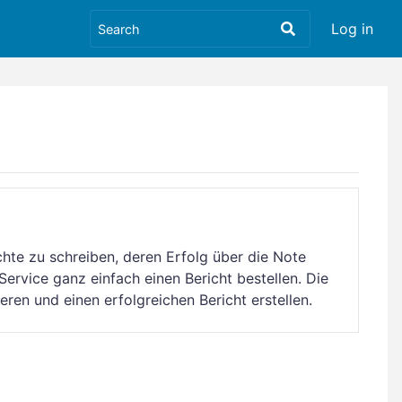
Log in
ichte zu schreiben, deren Erfolg über die Note
ervice ganz einfach einen Bericht bestellen. Die
ren und einen erfolgreichen Bericht erstellen.