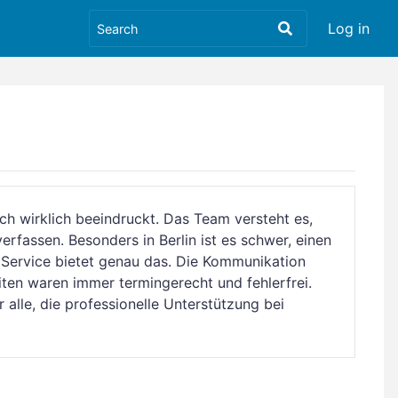
Log in
mich wirklich beeindruckt. Das Team versteht es,
rfassen. Besonders in Berlin ist es schwer, einen
 Service bietet genau das. Die Kommunikation
eiten waren immer termingerecht und fehlerfrei.
r alle, die professionelle Unterstützung bei