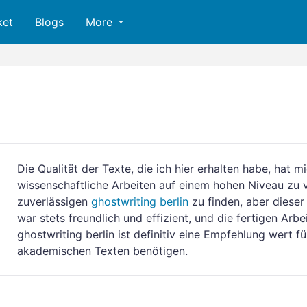
ket
Blogs
More
Die Qualität der Texte, die ich hier erhalten habe, hat 
wissenschaftliche Arbeiten auf einem hohen Niveau zu ve
zuverlässigen
ghostwriting berlin
zu finden, aber dieser
war stets freundlich und effizient, und die fertigen Arb
ghostwriting berlin ist definitiv eine Empfehlung wert fü
akademischen Texten benötigen.