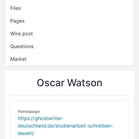
Files
Pages
Wire post
Questions
Market
Oscar Watson
Homepage
https://ghostwriter-
deutschland.de/studienarbeit-schreiben-
lassen/