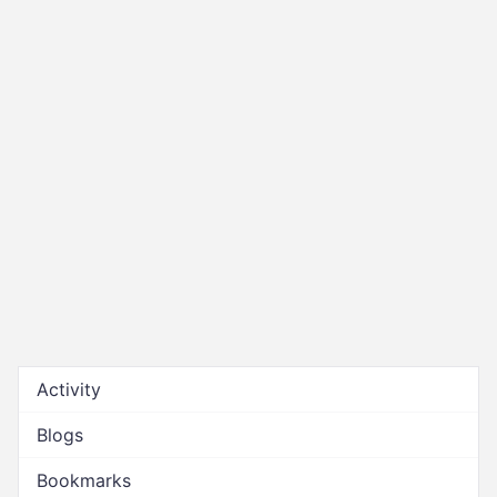
Activity
Blogs
Bookmarks